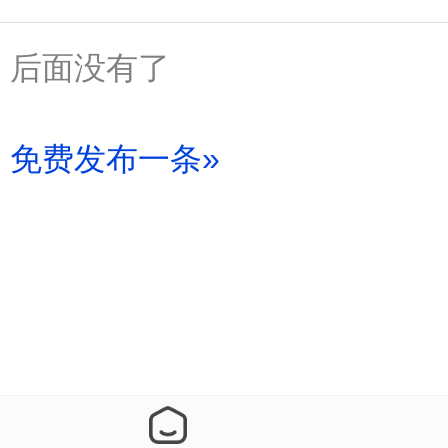
后面没有了
免费发布一条»