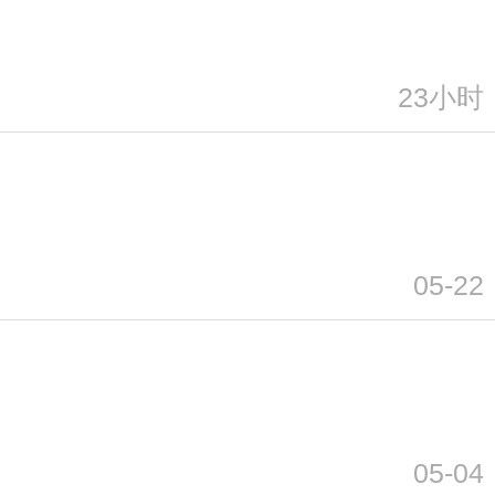
23小时
05-22
05-04