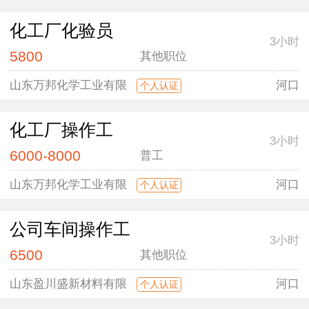
化工厂化验员
3小时
5800
其他职位
山东万邦化学工业有限
河口
个人认证
化工厂操作工
3小时
6000-8000
普工
山东万邦化学工业有限
河口
个人认证
公司车间操作工
3小时
6500
其他职位
山东盈川盛新材料有限
河口
个人认证