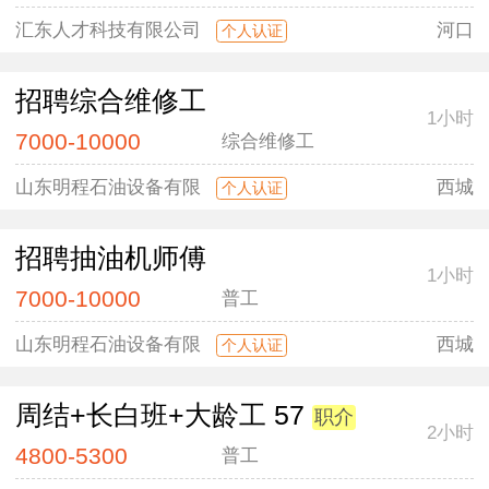
汇东人才科技有限公司
河口
个人认证
招聘综合维修工
1小时
7000-10000
综合维修工
山东明程石油设备有限
西城
个人认证
招聘抽油机师傅
1小时
7000-10000
普工
山东明程石油设备有限
西城
个人认证
周结+长白班+大龄工 57
职介
2小时
4800-5300
普工