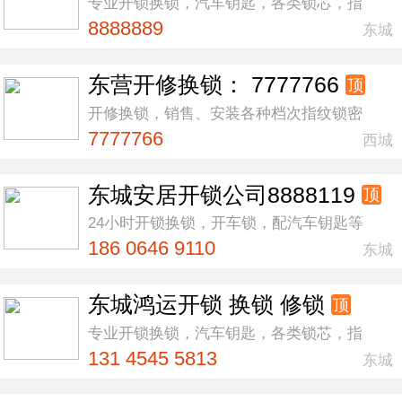
专业开锁换锁，汽车钥匙，各类锁芯，指
8888889
东城
东营开修换锁： 7777766
顶
开修换锁，销售、安装各种档次指纹锁密
7777766
西城
东城安居开锁公司8888119
顶
24小时开锁换锁，开车锁，配汽车钥匙等
186 0646 9110
东城
东城鸿运开锁 换锁 修锁
顶
专业开锁换锁，汽车钥匙，各类锁芯，指
131 4545 5813
东城