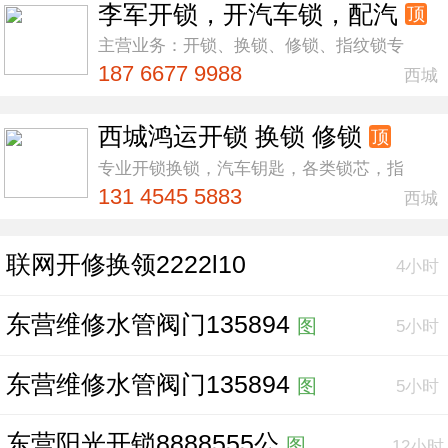
李军开锁，开汽车锁，配汽
顶
主营业务：开锁、换锁、修锁、指纹锁专
187 6677 9988
西城
西城鸿运开锁 换锁 修锁
顶
专业开锁换锁，汽车钥匙，各类锁芯，指
131 4545 5883
西城
联网开修换领2222l10
4小时
东营维修水管阀门135894
图
5小时
东营维修水管阀门135894
图
5小时
东营阳光开锁8888555公
图
12小时