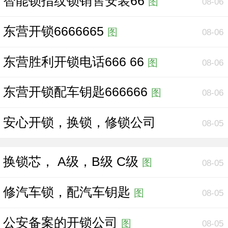
智能锁指纹锁销售安装66
图
08-06
东营开锁6666665
图
08-06
东营胜利开锁电话666 66
图
08-06
东营开锁配车钥匙666666
图
08-06
安心开锁，换锁，修锁公司
08-05
换锁芯， A级，B级 C级
图
08-05
修汽车锁，配汽车钥匙
图
08-05
公安备案的开锁公司
图
08-05