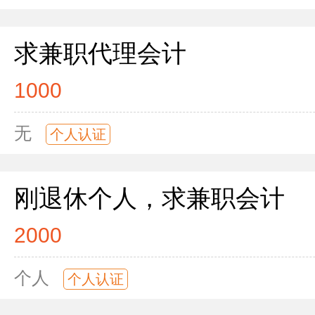
求兼职代理会计
1000
无
个人认证
刚退休个人，求兼职会计
2000
个人
个人认证