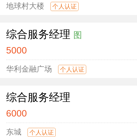
地球村大楼
个人认证
综合服务经理
图
5000
华利金融广场
个人认证
综合服务经理
6000
东城
个人认证