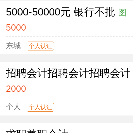
5000-50000元 银行不批
图
5000
东城
个人认证
招聘会计招聘会计招聘会计
2000
个人
个人认证