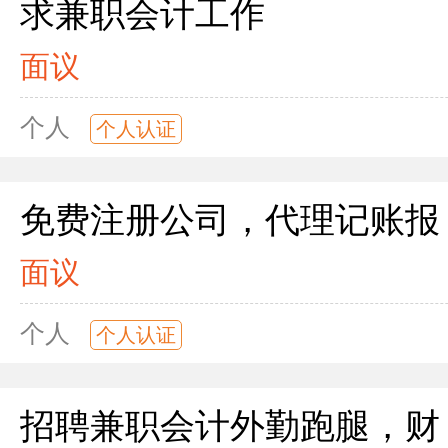
求兼职会计工作
面议
个人
个人认证
免费注册公司，代理记账报
面议
个人
个人认证
招聘兼职会计外勤跑腿，财