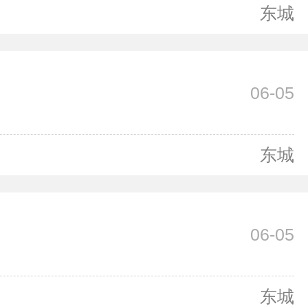
东城
06-05
东城
06-05
东城