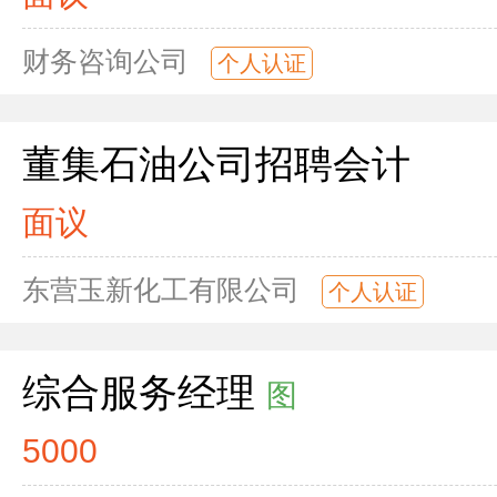
财务咨询公司
个人认证
董集石油公司招聘会计
面议
东营玉新化工有限公司
个人认证
综合服务经理
图
5000