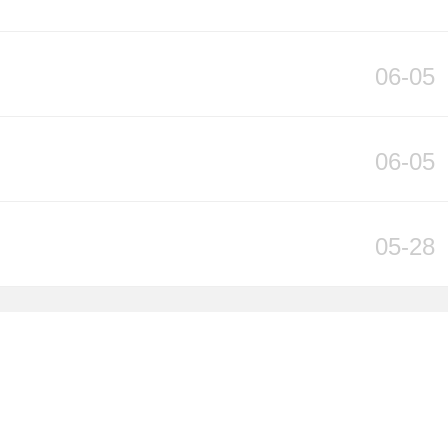
06-05
06-05
05-28