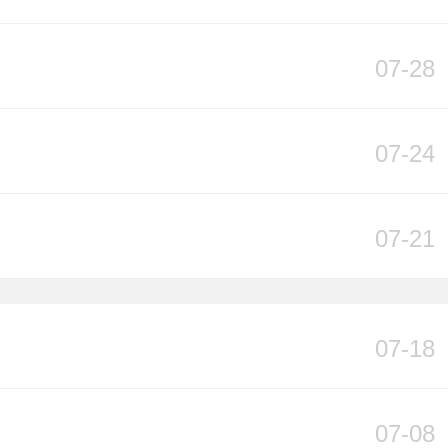
07-28
07-24
07-21
07-18
07-08