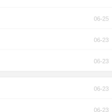
06-25
06-23
06-23
06-23
06-23