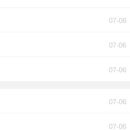
07-08
07-06
07-06
07-06
07-06