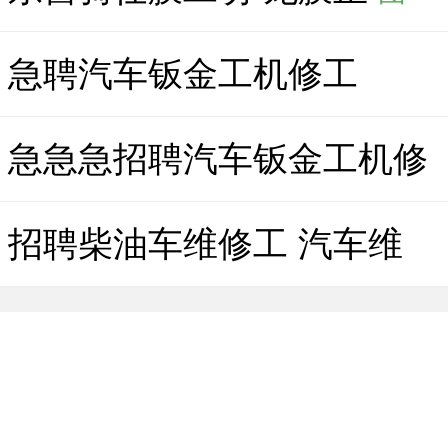
急聘汽车钣金工机修工
急急急招聘汽车钣金工机修
招聘柴油车维修工 汽车维