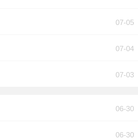
07-05
07-04
07-03
06-30
06-30