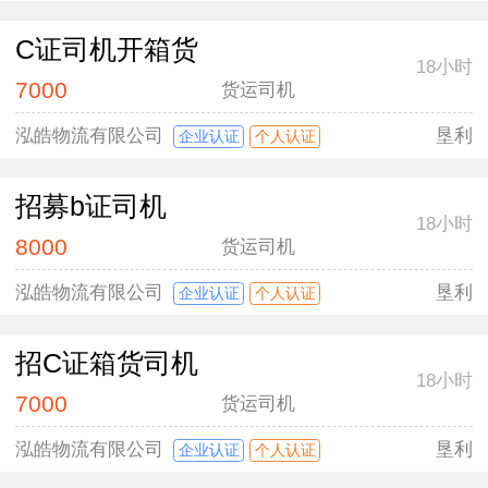
C证司机开箱货
18小时
7000
货运司机
泓皓物流有限公司
垦利
企业认证
个人认证
招募b证司机
18小时
8000
货运司机
泓皓物流有限公司
垦利
企业认证
个人认证
招C证箱货司机
18小时
7000
货运司机
泓皓物流有限公司
垦利
企业认证
个人认证