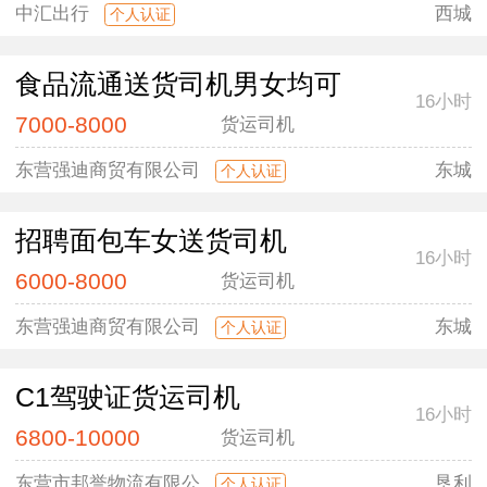
中汇出行
西城
个人认证
食品流通送货司机男女均可
16小时
7000-8000
货运司机
东营强迪商贸有限公司
东城
个人认证
招聘面包车女送货司机
16小时
6000-8000
货运司机
东营强迪商贸有限公司
东城
个人认证
C1驾驶证货运司机
16小时
6800-10000
货运司机
东营市邦誉物流有限公
垦利
个人认证