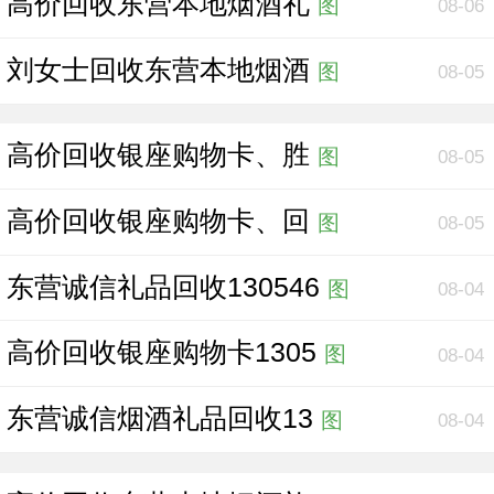
高价回收东营本地烟酒礼
图
08-06
刘女士回收东营本地烟酒
图
08-05
高价回收银座购物卡、胜
图
08-05
高价回收银座购物卡、回
图
08-05
东营诚信礼品回收130546
图
08-04
高价回收银座购物卡1305
图
08-04
东营诚信烟酒礼品回收13
图
08-04