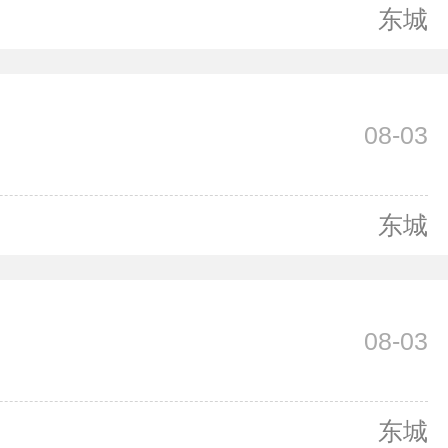
东城
08-03
东城
08-03
东城