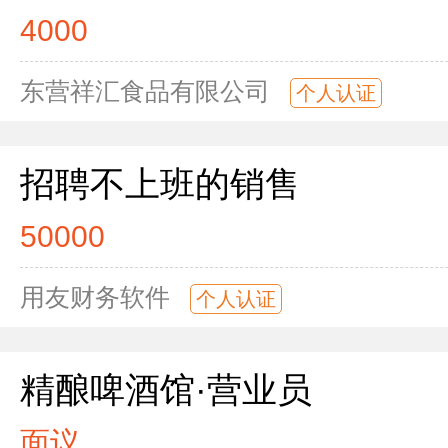
4000
东营祥汇食品有限公司
个人认证
招聘不上班的销售
50000
用友财务软件
个人认证
精酿啤酒馆·营业员
面议