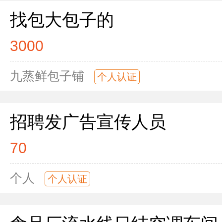
找包大包子的
3000
九蒸鲜包子铺
个人认证
招聘发广告宣传人员
70
个人
个人认证