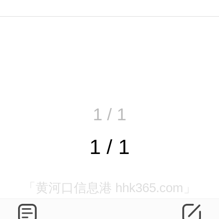
1 / 1
1 / 1
「黄河口信息港 hhk365.com」