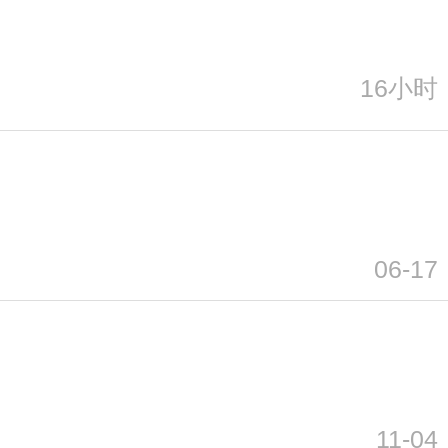
16小时
06-17
11-04