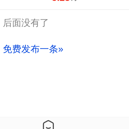
后面没有了
免费发布一条»